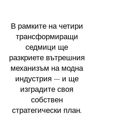
В рамките на четири
трансформиращи
седмици ще
разкриете вътрешния
механизъм на модна
индустрия — и ще
изградите своя
собствен
стратегически план.