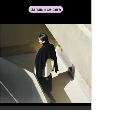
Запиши се сега