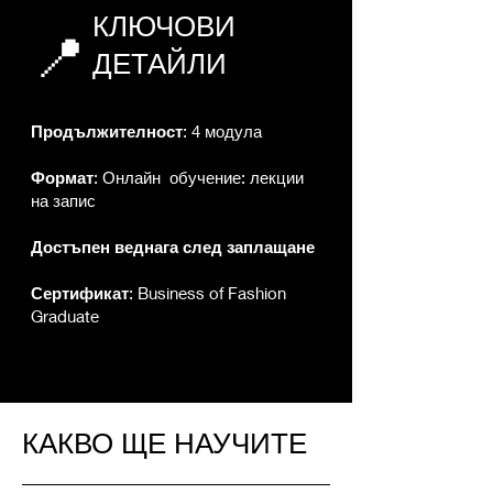
КЛЮЧОВИ
📍
ДЕТАЙЛИ
Продължителност
: 4 модула
Формат
: Онлайн обучение: лекции
на запис
Достъпен
веднага след заплащане
Сертификат
: Business of Fashion
Graduate
КАКВО ЩЕ НАУЧИТЕ