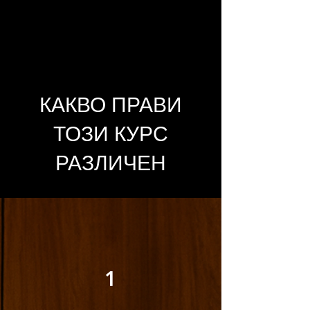
КАКВО ПРАВИ
ТОЗИ КУРС
РАЗЛИЧЕН
1