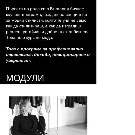
Първата по рода си в България бизнес
коучинг програма, създадена специално
за модни стилисти, която те учи не само
как да стилизираш, а как да изградиш
реален, устойчив и добре платен бизнес.
Това не е курс по мода.
Това е програма за професионално
израстване, доходи, позициониране и
увереност.
МОДУЛИ