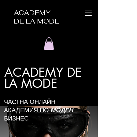
ACADEMY
DE LA MODE
ACADEMY DE
LA MODE
ЧАСТНА ОНЛАЙН
АКАДЕМИЯ ПО
МОДЕН
БИЗНЕС