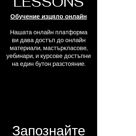
LESSONS
Обучение изцяло онлайн
Нашата онлайн платформа
ви дава достъп до онлайн
материали, мастъркласове,
уебинари, и курсове достъпни
на един бутон разстояние.
Запознайте