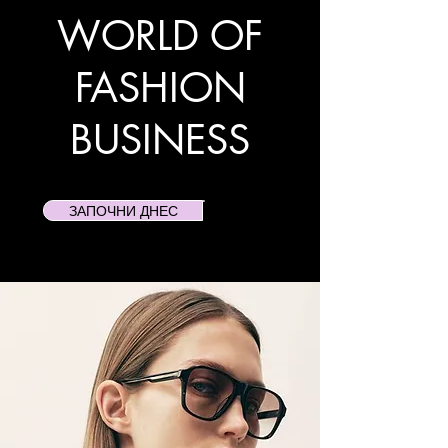
WORLD OF
FASHION
BUSINESS
ЗАПОЧНИ ДНЕС