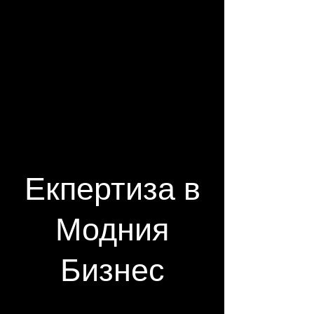
Екпертиза в
Модния
Бизнес