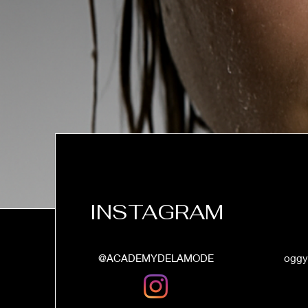
INSTAGRAM
@ACADEMYDELAMODE
oggy