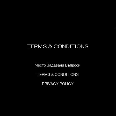
TERMS & CONDITIONS
Често Задавани Въпроси
TERMS & CONDITIONS
PRIVACY POLICY