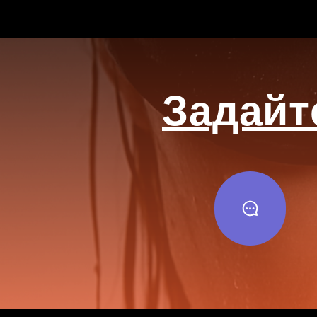
Задайте