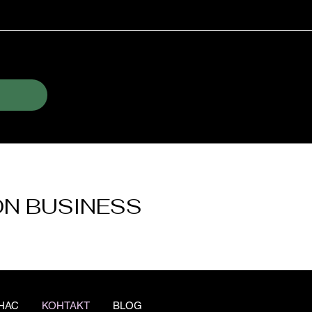
ON BUSINESS
НАС
КОНТАКТ
BLOG