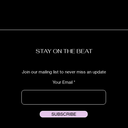
STAY ON THE BEAT
Join our mailing list to never miss an update
Your Email
SUBSCRIBE