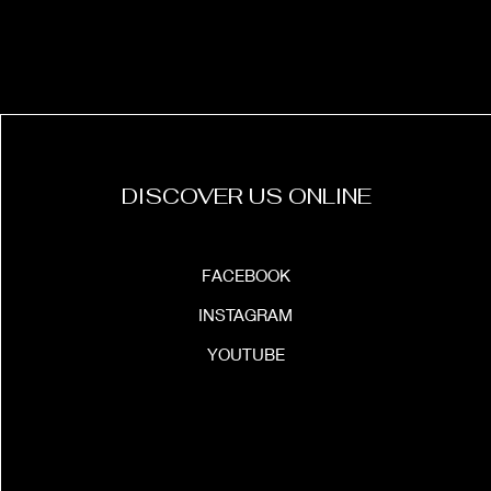
DISCOVER US ONLINE
FACEBOOK
INSTAGRAM
YOUTUBE