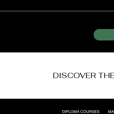
DISCOVER THE
DIPLOMA COURSES
MA