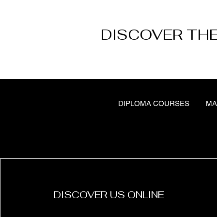
DISCOVER THE
DIPLOMA COURSES
MA
DISCOVER US ONLINE