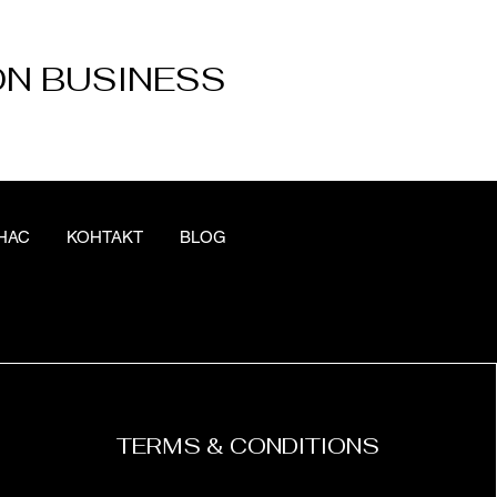
ON BUSINESS
НАС
КОНТАКТ
BLOG
TERMS & CONDITIONS