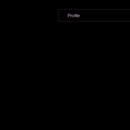
Profile