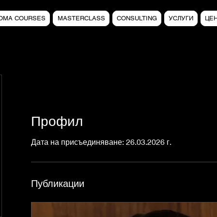
LOMA COURSES
MASTERCLASS
CONSULTING
УСЛУГИ
ЦЕ
Профил
Дата на присъединяване: 26.03.2026 г.
Публикации