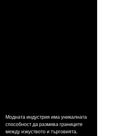
Модната индустрия има уникалната 
способност да размива границите 
между изкуството и търговията. 