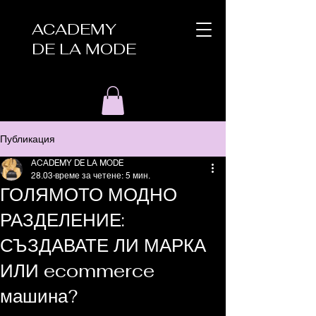
ACADEMY
DE LA MODE
Публикация
ACADEMY DE LA MODE
28.03
време за четене: 5 мин.
ГОЛЯМОТО МОДНО
РАЗДЕЛЕНИЕ:
СЪЗДАВАТЕ ЛИ МАРКА
ИЛИ ecommerce
машина?